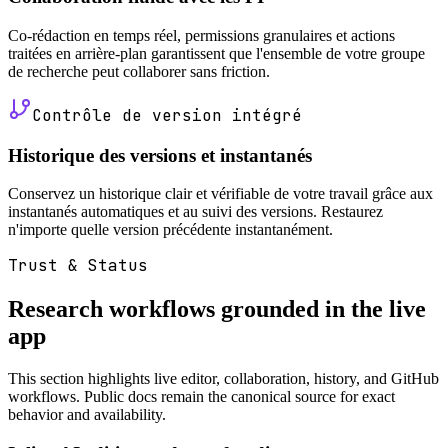
Co-rédaction en temps réel, permissions granulaires et actions
traitées en arrière-plan garantissent que l'ensemble de votre groupe
de recherche peut collaborer sans friction.
Contrôle de version intégré
Historique des versions et instantanés
Conservez un historique clair et vérifiable de votre travail grâce aux
instantanés automatiques et au suivi des versions. Restaurez
n'importe quelle version précédente instantanément.
Trust & Status
Research workflows grounded in the live
app
This section highlights live editor, collaboration, history, and GitHub
workflows. Public docs remain the canonical source for exact
behavior and availability.