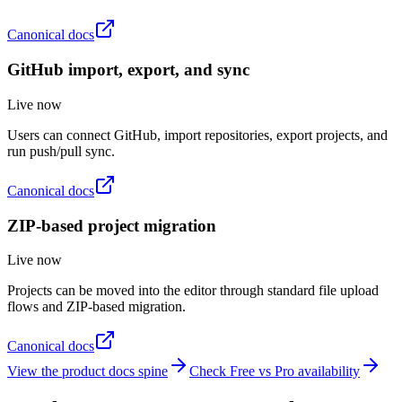
Canonical docs
GitHub import, export, and sync
Live now
Users can connect GitHub, import repositories, export projects, and
run push/pull sync.
Canonical docs
ZIP-based project migration
Live now
Projects can be moved into the editor through standard file upload
flows and ZIP-based migration.
Canonical docs
View the product docs spine
Check Free vs Pro availability