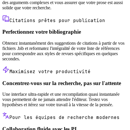
des arguments complexes et vous assurer que votre prose est aussi
solide que votre recherche.
Citations prêtes pour publication
Perfectionnez votre bibliographie
Obtenez instantanément des suggestions de citations à partir de vos
fichiers .bib et reformatez l'intégralité de votre liste de références
pour correspondre aux styles de revues spécifiques en quelques
secondes.
Maximisez votre productivité
Concentrez-vous sur la recherche, pas sur l'attente
Une interface ultra-rapide et une recompilation quasi instantanée
vous permettent de ne jamais attendre l'éditeur. Testez vos
hypothèses et itérez sur votre travail à la vitesse de la pensée.
Pour les équipes de recherche modernes
Collaboration fluide avec les PI