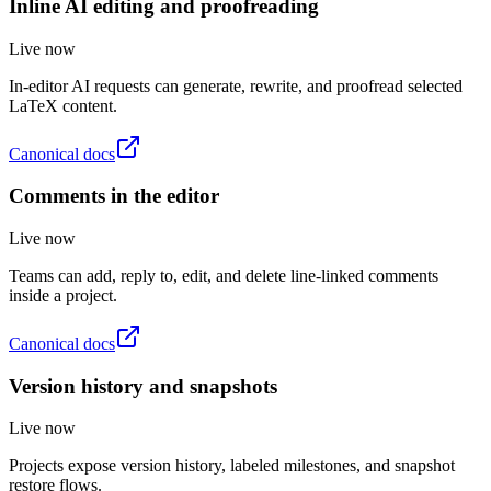
Inline AI editing and proofreading
Live now
In-editor AI requests can generate, rewrite, and proofread selected
LaTeX content.
Canonical docs
Comments in the editor
Live now
Teams can add, reply to, edit, and delete line-linked comments
inside a project.
Canonical docs
Version history and snapshots
Live now
Projects expose version history, labeled milestones, and snapshot
restore flows.