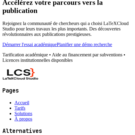
Accélérez votre parcours vers la
publication
Rejoignez la communauté de chercheurs qui a choisi LaTeXCloud
Studio pour leurs travaux les plus importants. Des découvertes
révolutionnaires aux publications prestigieuses.
Démarrer l'essai académique
Planifier une démo recherche
Tarification académique • Aide au financement par subventions •
Licences institutionnelles disponibles
Pages
Accueil
Tarifs
Solutions
À propos
Alternatives