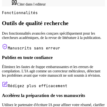
Citer dans l editeur
Fonctionnalités
Outils de qualité recherche
Des fonctionnalités avancées conçues spécifiquement pour les
chercheurs académiques, de la revue de littérature à la publication.
Manuscrits sans erreur
Publiez en toute confiance
Éliminez les fautes de frappe embarrassantes et les erreurs de
compilation. L'IA agit comme un correcteur méticuleux, détectant
les problèmes avant que votre manuscrit ne soit soumis à révision.
Rédigez plus efficacement
Accélérez la préparation de vos manuscrits
Utilisez le partenaire d'écriture IA pour affiner votre résumé, clarifier